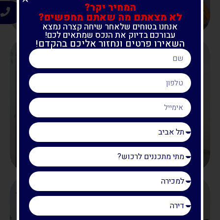
המחיר יקר?
ח
לא מצאתם מה שאתם מחפשים?
אנחנו בטוחים שלאחר שיחה קצרה נמצא
עבורכם בדיוק את הנכס שמתאים לכם!
השאירו פרטים ונחזור אליכם בהקדם!