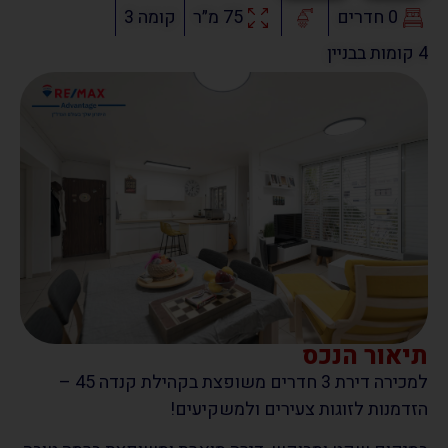
0 חדרים
75 מ״ר
קומה 3
4 קומות בבניין
תיאור הנכס
למכירה דירת 3 חדרים משופצת בקהילת קנדה 45 –
הזדמנות לזוגות צעירים ולמשקיעים!