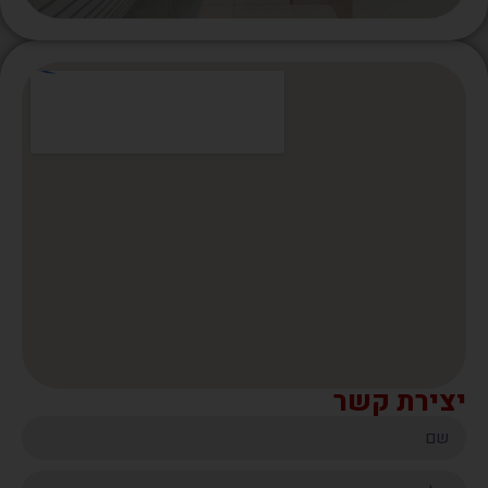
יצירת קשר