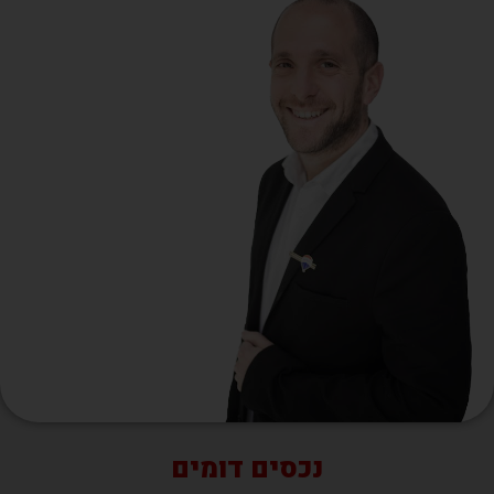
נכסים דומים