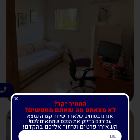
ח
המחיר יקר?
לא מצאתם מה שאתם מחפשים?
אנחנו בטוחים שלאחר שיחה קצרה נמצא
עבורכם בדיוק את הנכס שמתאים לכם!
השאירו פרטים ונחזור אליכם בהקדם!