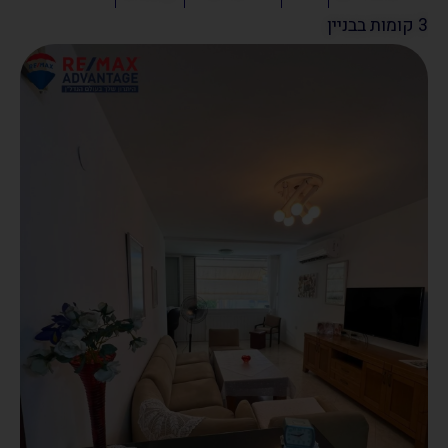
3 קומות בבניין